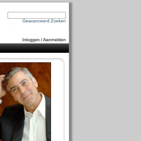
Geavanceerd Zoeken
Inloggen
/
Aanmelden