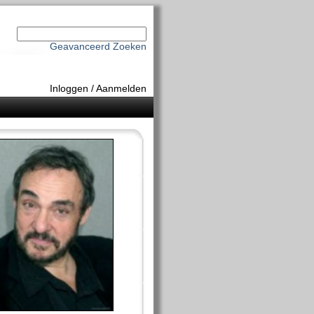
Geavanceerd Zoeken
Inloggen
/
Aanmelden