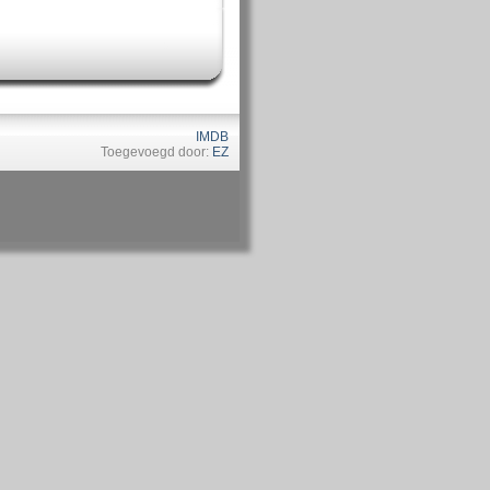
IMDB
Toegevoegd door:
EZ