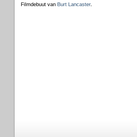
Filmdebuut van
Burt Lancaster
.