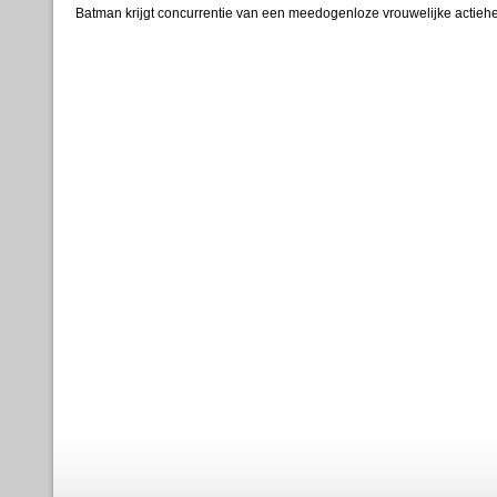
Batman krijgt concurrentie van een meedogenloze vrouwelijke actiehe