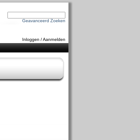
Geavanceerd Zoeken
Inloggen
/
Aanmelden