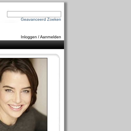
Geavanceerd Zoeken
Inloggen
/
Aanmelden