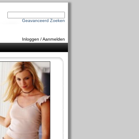
Geavanceerd Zoeken
Inloggen
/
Aanmelden