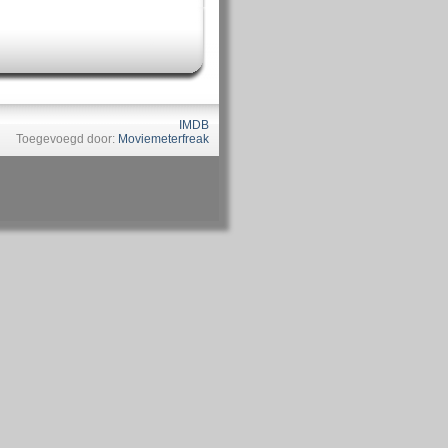
IMDB
Toegevoegd door:
Moviemeterfreak