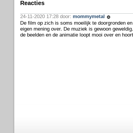
Reacties
24-11-2020 17:28 door:
mommymetal
De film op zich is soms moeilijk te doorgronden en
eigen mening over. De muziek is gewoon geweldig
de beelden en de animatie loopt mooi over en hoort 