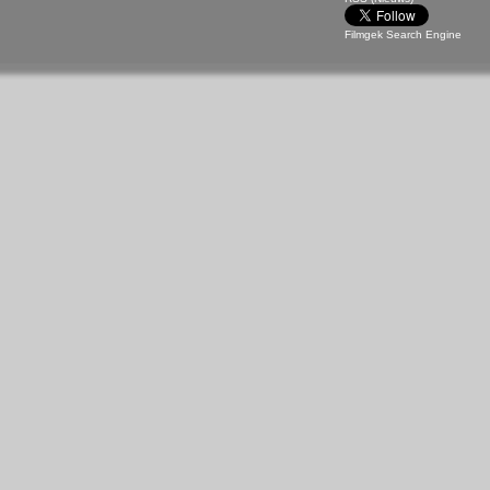
Filmgek Search Engine