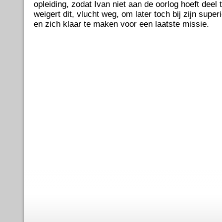
opleiding, zodat Ivan niet aan de oorlog hoeft deel
weigert dit, vlucht weg, om later toch bij zijn supe
en zich klaar te maken voor een laatste missie.