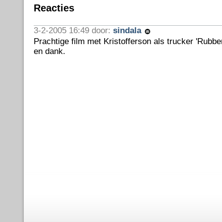
Reacties
3-2-2005 16:49 door:
sindala
Prachtige film met Kristofferson als trucker 'Rubbe
en dank.