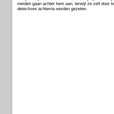
meiden gaan achter hem aan, terwijl ze zelf door t
detectives achterna worden gezeten.