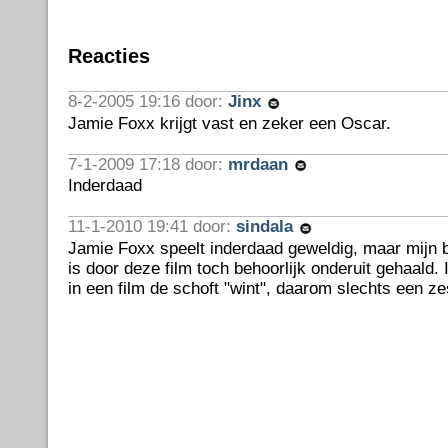
Reacties
8-2-2005 19:16 door:
Jinx
Jamie Foxx krijgt vast en zeker een Oscar.
7-1-2009 17:18 door:
mrdaan
Inderdaad
11-1-2010 19:41 door:
sindala
Jamie Foxx speelt inderdaad geweldig, maar mijn 
is door deze film toch behoorlijk onderuit gehaald. 
in een film de schoft "wint", daarom slechts een ze