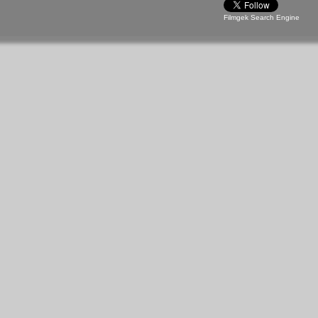
Filmgek Search Engine