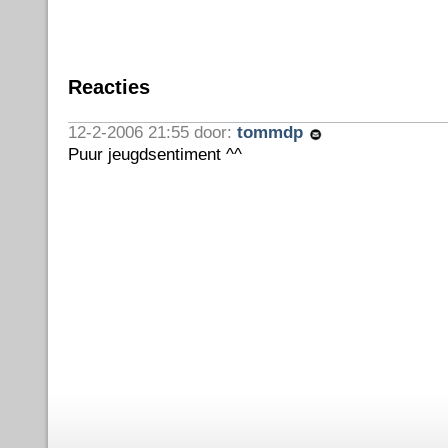
Reacties
12-2-2006 21:55 door:
tommdp
Puur jeugdsentiment ^^