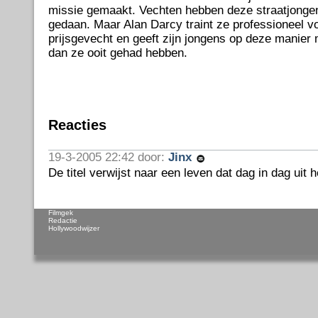
missie gemaakt. Vechten hebben deze straatjonge
gedaan. Maar Alan Darcy traint ze professioneel v
prijsgevecht en geeft zijn jongens op deze manier
dan ze ooit gehad hebben.
Reacties
19-3-2005 22:42 door:
Jinx
De titel verwijst naar een leven dat dag in dag uit h
Filmgek
Redactie
Hollywoodwijzer