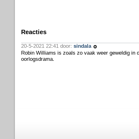
Reacties
20-5-2021 22:41 door:
sindala
Robin Williams is zoals zo vaak weer geweldig in di
oorlogsdrama.