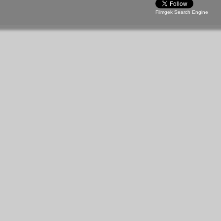
Filmgek Search Engine