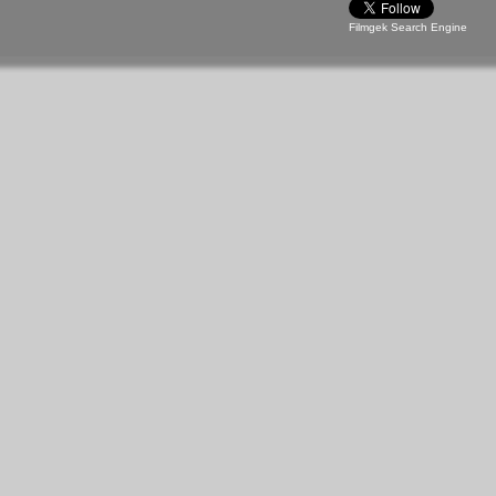
Filmgek Search Engine