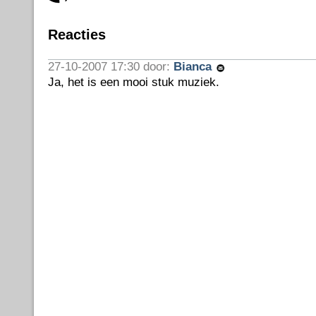
Reacties
27-10-2007 17:30 door:
Bianca
Ja, het is een mooi stuk muziek.