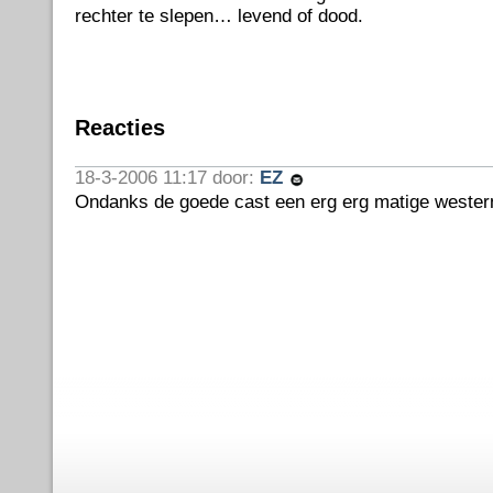
rechter te slepen… levend of dood.
Reacties
18-3-2006 11:17 door:
EZ
Ondanks de goede cast een erg erg matige wester