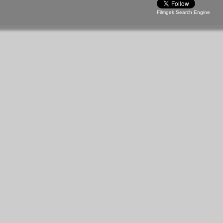
Filmgek Search Engine