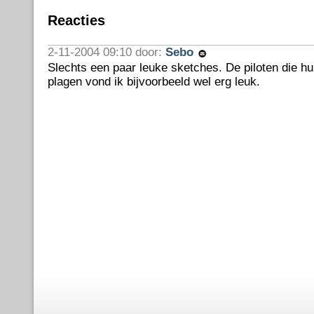
Reacties
2-11-2004 09:10 door:
Sebo
Slechts een paar leuke sketches. De piloten die h
plagen vond ik bijvoorbeeld wel erg leuk.