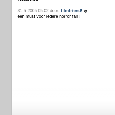
31-5-2005 05:02 door:
filmfriend!
een must voor iedere horror fan !