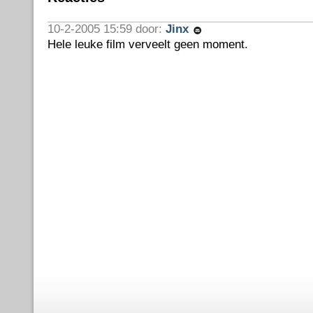
10-2-2005 15:59 door:
Jinx
Hele leuke film verveelt geen moment.