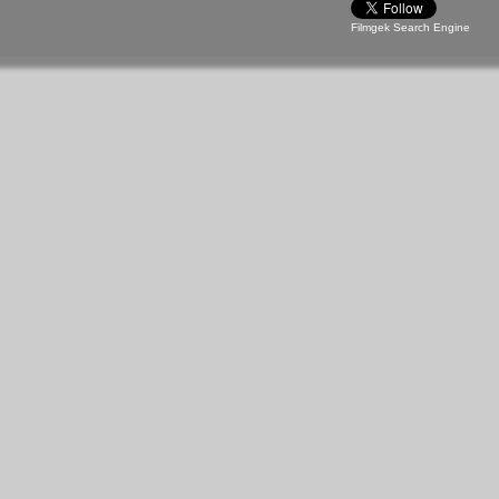
Filmgek Search Engine