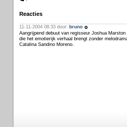
Reacties
11-11-2004 08:33 door:
bruno
Aangrijpend debuut van regisseur Joshua Marston
die het emotierijk verhaal brengt zonder melodram
Catalina Sandino Moreno.