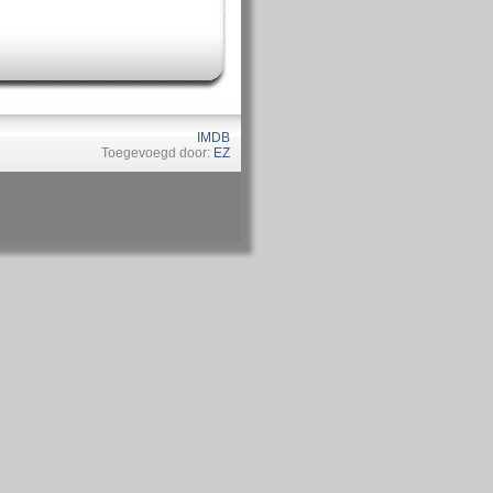
IMDB
Toegevoegd door:
EZ