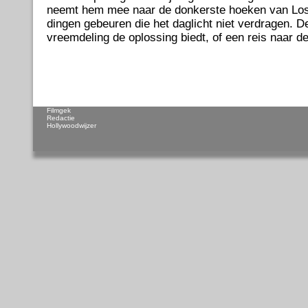
neemt hem mee naar de donkerste hoeken van Los
dingen gebeuren die het daglicht niet verdragen. D
vreemdeling de oplossing biedt, of een reis naar de
Filmgek
Redactie
Hollywoodwijzer