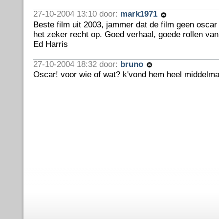
27-10-2004 13:10 door:
mark1971
Beste film uit 2003, jammer dat de film geen osca
het zeker recht op. Goed verhaal, goede rollen van
Ed Harris
27-10-2004 18:32 door:
bruno
Oscar! voor wie of wat? k'vond hem heel middelma