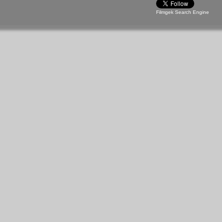
Filmgek Search Engine