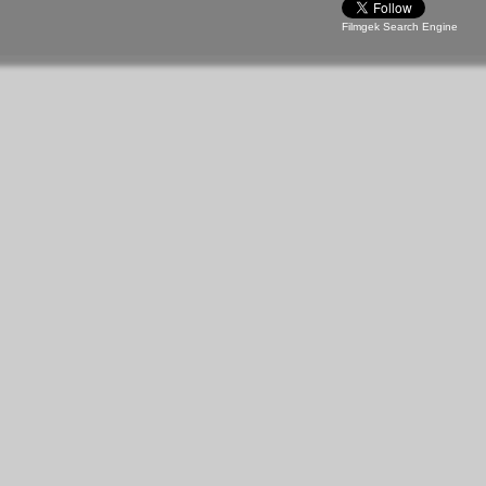
Filmgek Search Engine