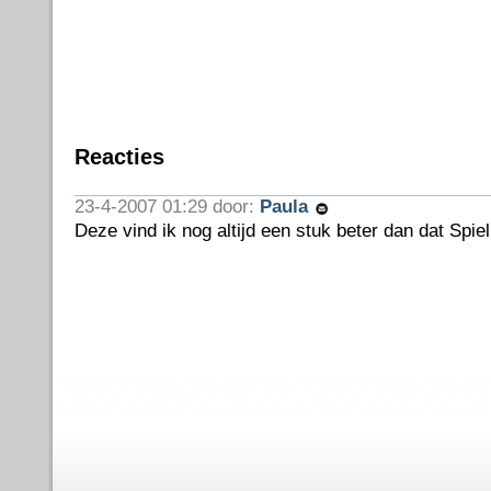
Reacties
23-4-2007 01:29 door:
Paula
Deze vind ik nog altijd een stuk beter dan dat Spie