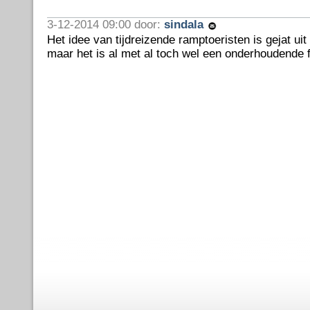
3-12-2014 09:00 door:
sindala
Het idee van tijdreizende ramptoeristen is gejat uit
maar het is al met al toch wel een onderhoudende f