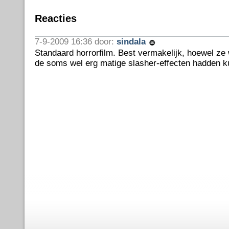
Reacties
7-9-2009 16:36 door:
sindala
Standaard horrorfilm. Best vermakelijk, hoewel ze
de soms wel erg matige slasher-effecten hadden k