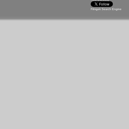
Filmgek Search Engine