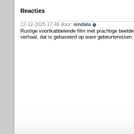
Reacties
12-12-2025 17:48 door:
sindala
Rustige voortkabbelende film met prachtige beelde
verhaal, dat is gebaseerd op ware gebeurtenissen.