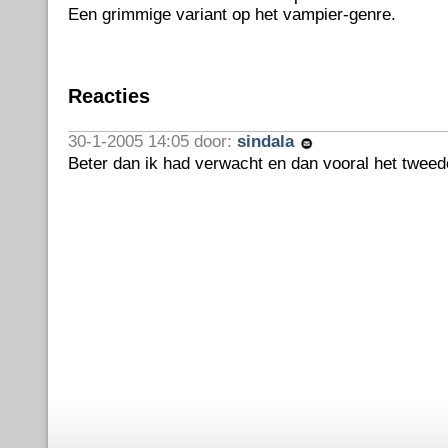
Een grimmige variant op het vampier-genre.
Reacties
30-1-2005 14:05 door:
sindala
Beter dan ik had verwacht en dan vooral het tweede