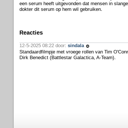
een serum heeft uitgevonden dat mensen in slange
dokter dit serum op hem wil gebruiken.
Reacties
12-5-2025 08:22 door:
sindala
Standaardfilmpje met vroege rollen van Tim O'Con
Dirk Benedict (Battlestar Galactica, A-Team).