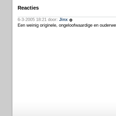
Reacties
6-3-2005 18:21 door:
Jinx
Een weinig originele, ongeloofwaardige en ouderwets