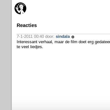
Reacties
7-1-2011 00:40 door:
sindala
Interessant verhaal, maar de film doet erg gedatee
te veel liedjes.