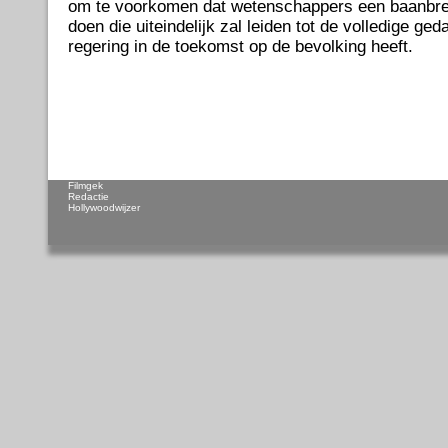
om te voorkomen dat wetenschappers een baanbr
doen die uiteindelijk zal leiden tot de volledige ge
regering in de toekomst op de bevolking heeft.
Filmgek
Redactie
Hollywoodwijzer