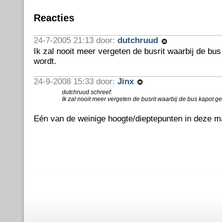
Reacties
24-7-2005 21:13 door:
dutchruud
Ik zal nooit meer vergeten de busrit waarbij de bu
wordt.
24-9-2008 15:33 door:
Jinx
dutchruud schreef:
Ik zal nooit meer vergeten de busrit waarbij de bus kapot g
Eén van de weinige hoogte/dieptepunten in deze ma