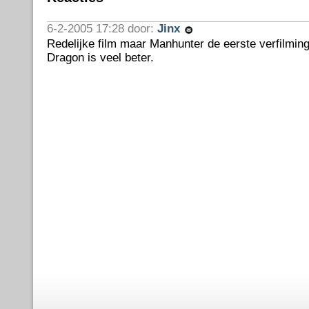
6-2-2005 17:28 door:
Jinx
Redelijke film maar Manhunter de eerste verfilmin
Dragon is veel beter.