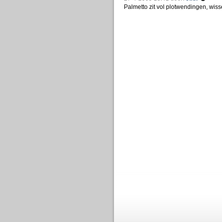
Palmetto zit vol plotwendingen, wiss