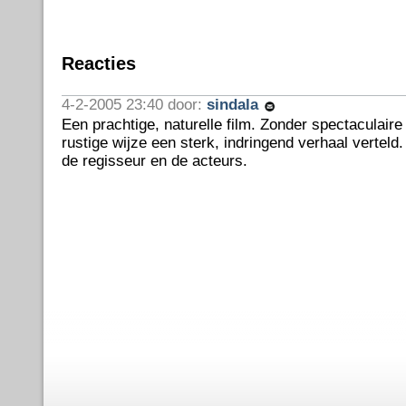
Reacties
4-2-2005 23:40 door:
sindala
Een prachtige, naturelle film. Zonder spectaculaire
rustige wijze een sterk, indringend verhaal verteld
de regisseur en de acteurs.