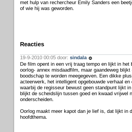
met hulp van rechercheur Emily Sanders een beetj
of wie hij was geworden.
Reacties
19-9-2010 00:05 door:
sindala
De film opent in een vrij traag tempo en lijkt in he
oorlog- annex misdaadfilm, maar gaandeweg blijkt e
boodschap te worden meegegeven. Een dikke plus 
acteerwerk, het intelligent opgebouwde verhaal en 
waarbij de regisseur bewust geen standpunt lijkt in
blijkt de scheidslijn tussen goed en kwaad vrijwel 
onderscheiden.
Oorlog maakt meer kapot dan je lief is, dat lijkt in 
hoofdthema.