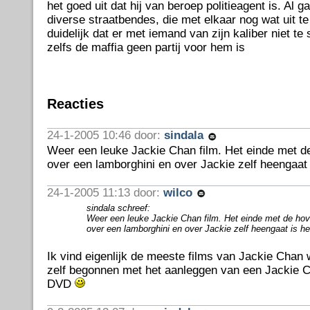
het goed uit dat hij van beroep politieagent is. Al 
diverse straatbendes, die met elkaar nog wat uit t
duidelijk dat er met iemand van zijn kaliber niet te 
zelfs de maffia geen partij voor hem is
Reacties
24-1-2005 10:46 door:
sindala
Weer een leuke Jackie Chan film. Het einde met de 
over een lamborghini en over Jackie zelf heengaat 
24-1-2005 11:13 door:
wilco
sindala schreef:
Weer een leuke Jackie Chan film. Het einde met de hove
over een lamborghini en over Jackie zelf heengaat is he
Ik vind eigenlijk de meeste films van Jackie Chan 
zelf begonnen met het aanleggen van een Jackie 
DVD